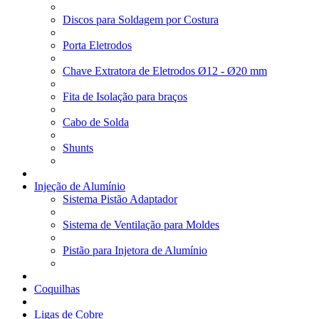
Discos para Soldagem por Costura
Porta Eletrodos
Chave Extratora de Eletrodos Ø12 - Ø20 mm
Fita de Isolação para braços
Cabo de Solda
Shunts
Injeção de Alumínio
Sistema Pistão Adaptador
Sistema de Ventilação para Moldes
Pistão para Injetora de Alumínio
Coquilhas
Ligas de Cobre