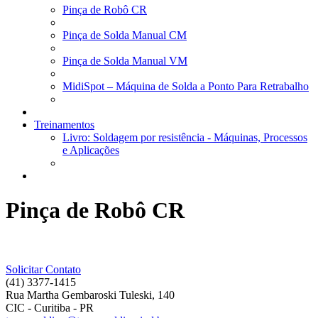
Pinça de Robô CR
Pinça de Solda Manual CM
Pinça de Solda Manual VM
MidiSpot – Máquina de Solda a Ponto Para Retrabalho
Treinamentos
Livro: Soldagem por resistência - Máquinas, Processos
e Aplicações
Pinça de Robô CR
Solicitar Contato
(41) 3377-1415
Rua Martha Gembaroski Tuleski, 140
CIC - Curitiba - PR