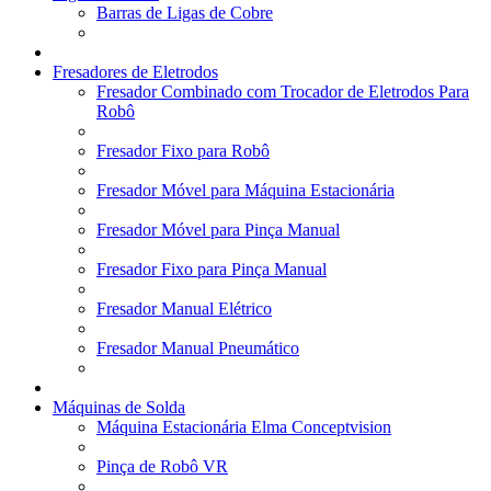
Barras de Ligas de Cobre
Fresadores de Eletrodos
Fresador Combinado com Trocador de Eletrodos Para
Robô
Fresador Fixo para Robô
Fresador Móvel para Máquina Estacionária
Fresador Móvel para Pinça Manual
Fresador Fixo para Pinça Manual
Fresador Manual Elétrico
Fresador Manual Pneumático
Máquinas de Solda
Máquina Estacionária Elma Conceptvision
Pinça de Robô VR